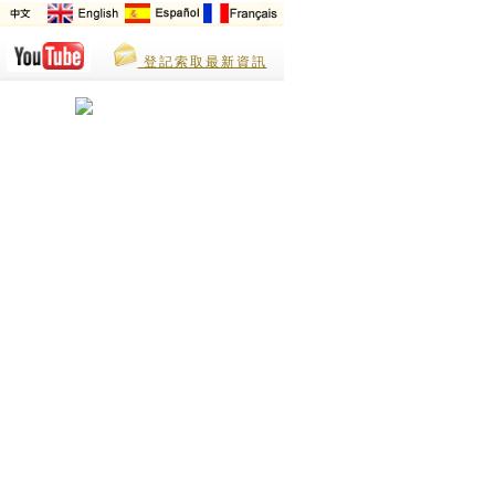
登記索取最新資訊