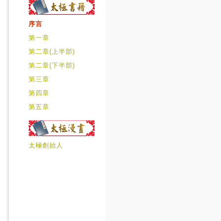
序言
第一章
第二章(上半部)
第二章(下半部)
第三章
第四章
第五章
太極創始人