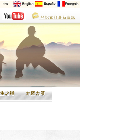
登記索取最新資訊