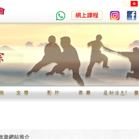
旅遊網站推介