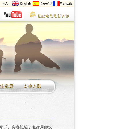
登記索取最新資訊
等形式。內容記述了包括周師父